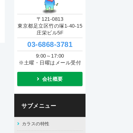
〒121-0813
東京都足立区竹の塚1-40-15
庄栄ビル5F
03-6868-3781
9:00～17:00
※土曜・日曜はメール受付
会社概要
サブメニュー
カラスの特性