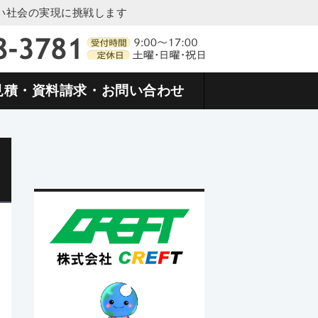
い社会の実現に挑戦します
物回収ボックス・資源物回収ネット 
見積・資料請求・お問い合わせ