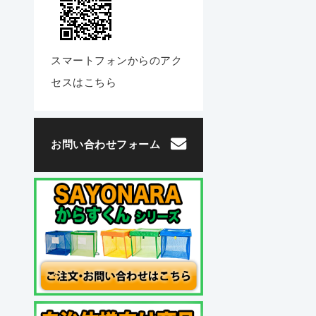
スマートフォンからのアク
セスはこちら
お問い合わせフォーム