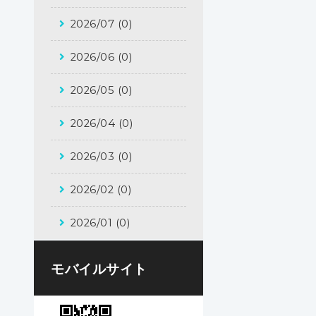
2026/07 (0)
2026/06 (0)
2026/05 (0)
2026/04 (0)
2026/03 (0)
2026/02 (0)
2026/01 (0)
モバイルサイト