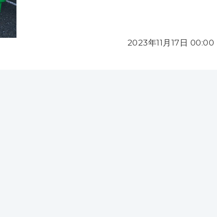
2023年11月17日 00:00