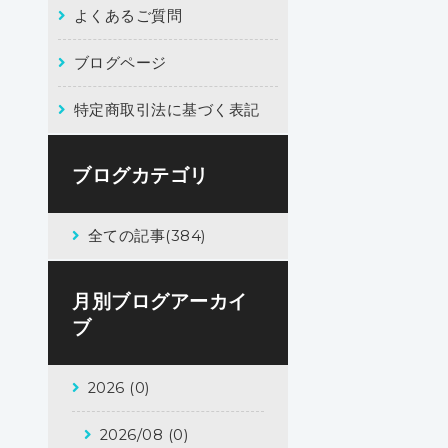
よくあるご質問
ブログページ
特定商取引法に基づく表記
ブログカテゴリ
全ての記事(384)
月別ブログアーカイ
ブ
2026 (0)
2026/08 (0)